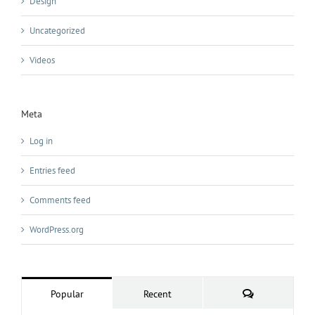
Design
Uncategorized
Videos
Meta
Log in
Entries feed
Comments feed
WordPress.org
Comments
Popular
Recent