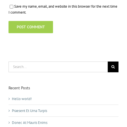
Save my name, email, and website in this browser for the next time
I comment.
Search
for:
Recent Posts
Hello world!
Praesent Et Urna Turpis
Donec At Mauris Enims