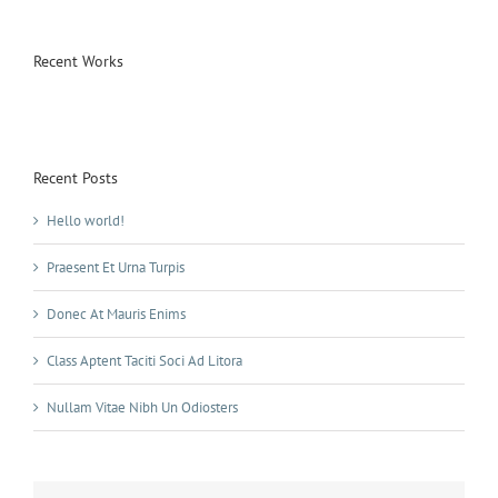
Recent Works
Recent Posts
Hello world!
Praesent Et Urna Turpis
Donec At Mauris Enims
Class Aptent Taciti Soci Ad Litora
Nullam Vitae Nibh Un Odiosters